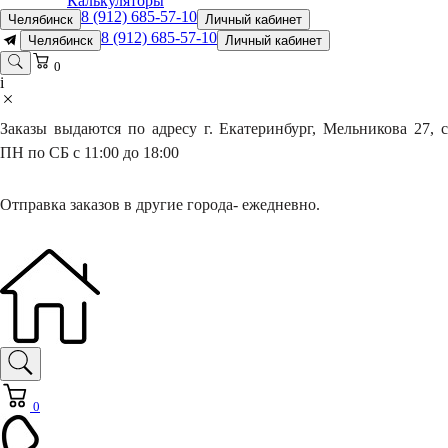
Калькуляторы
8 (912) 685-57-10
Челябинск
Личный кабинет
8 (912) 685-57-10
Челябинск
Личный кабинет
0
i
Заказы выдаются по адресу г. Екатеринбург, Мельникова 27, с
ПН по СБ с 11:00 до 18:00
Отправка заказов в другие города- ежедневно.
0