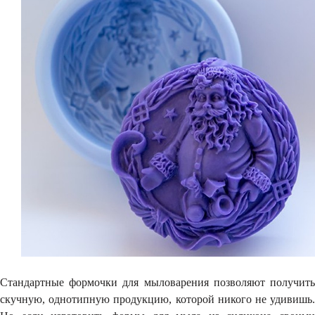
Стандартные формочки для мыловарения позволяют получить
скучную, однотипную продукцию, которой никого не удивишь.