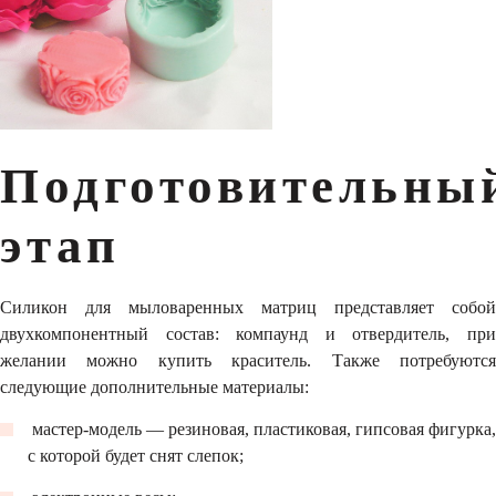
Подготовительны
этап
Силикон для мыловаренных матриц представляет собой
двухкомпонентный состав: компаунд и отвердитель, при
желании можно купить краситель. Также потребуются
следующие дополнительные материалы:
​ мастер-модель — резиновая, пластиковая, гипсовая фигурка,
с которой будет снят слепок;