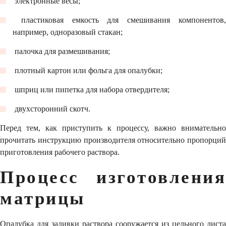
​ электронные весы;
​ пластиковая емкость для смешивания компонентов,
например, одноразовый стакан;
​ палочка для размешивания;
​ плотный картон или фольга для опалубки;
​ шприц или пипетка для набора отвердителя;
​ двухсторонний скотч.
Перед тем, как приступить к процессу,
важно внимательно
прочитать инструкцию производителя относительно пропорций
приготовления рабочего раствора.
Процесс изготовления
матрицы
Опалубка для заливки раствора сооружается из цельного листа