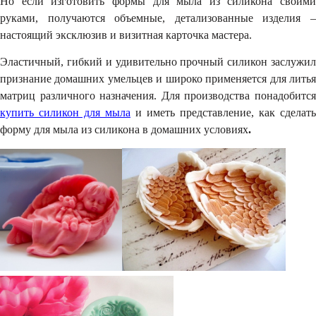
Но если изготовить формы для мыла из силикона своими
руками, получаются объемные, детализованные изделия –
настоящий эксклюзив и визитная карточка мастера.
Эластичный, гибкий и удивительно прочный силикон заслужил
признание домашних умельцев и широко применяется для литья
матриц различного назначения. Для производства понадобится
купить силикон для мыла
и иметь представление,
как сделать
форму для мыла из силикона
в домашних условиях
.