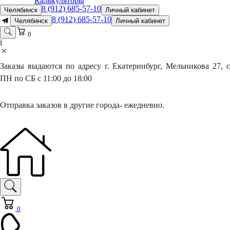
Калькуляторы
8 (912) 685-57-10
Челябинск
Личный кабинет
8 (912) 685-57-10
Челябинск
Личный кабинет
0
i
Заказы выдаются по адресу г. Екатеринбург, Мельникова 27, с
ПН по СБ с 11:00 до 18:00
Отправка заказов в другие города- ежедневно.
0