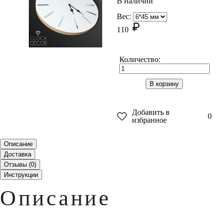
В наличии
Вес:
110
Количество:
В корзину
Добавить в
0
избранное
Описание
Доставка
Отзывы (
0
)
Инструкции
Описание