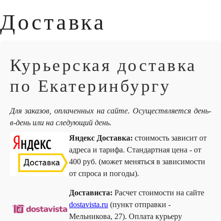
Доставка
Курьерская доставка
по Екатеринбургу
Для заказов, оплаченных на сайте. Осуществляется день-
в-день или на следующий день.
Яндекс Доставка:
стоимость зависит от
адреса и тарифа. Стандартная цена - от
400 руб. (может меняться в зависимости
от спроса и погоды).
Достависта:
Расчет стоимости на сайте
dostavista.ru
(пункт отправки -
Мельникова, 27). Оплата курьеру