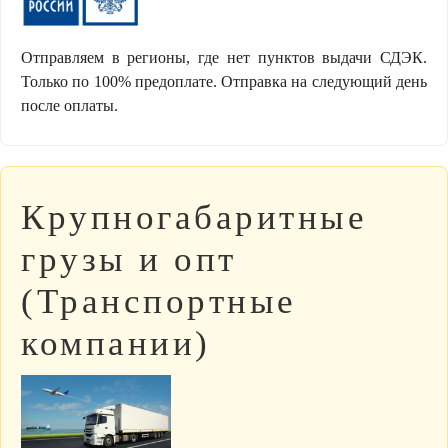
Отправляем в регионы, где нет пунктов выдачи СДЭК.
Только по 100% предоплате. Отправка на следующий день
после оплаты.
Крупногабаритные
грузы и опт
(Транспортные
компании)