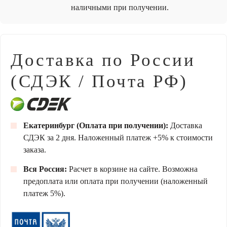
наличными при получении.
Доставка по России
(СДЭК / Почта РФ)
Екатеринбург (Оплата при получении):
Доставка
СДЭК за 2 дня. Наложенный платеж +5% к стоимости
заказа.
Вся Россия:
Расчет в корзине на сайте. Возможна
предоплата или оплата при получении (наложенный
платеж 5%).