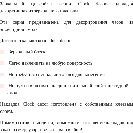
Зеркальный циферблат серии Clock decor- накладка
декоративная из зеркального пластика.
Эта серия предназначена для декорирования часов из
эпоксидной смолы.
Достоинства накладки Clock decor:
Зеркальный блеск
Легко наклеивать на любую поверхность
Не требуется специального клея для нанесения
Не нужно вклеивать на дополнительный слой эпоксидной
смолы
Накладка Clock decor изготовлена с собственным клеевым
слоем.
Помимо готовых моделей, возможно изготовление накладок под
заказ: размер, узор, цвет - на ваш выбор!