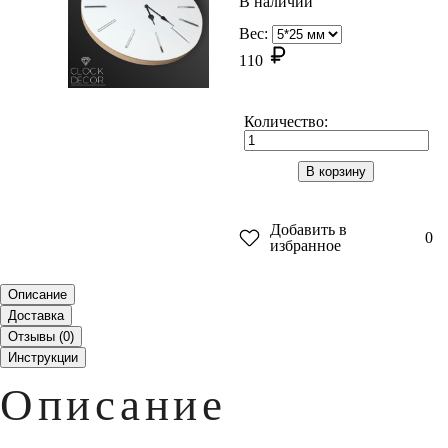
В наличии
Вес:
110
Количество:
В корзину
Добавить в
0
избранное
Описание
Доставка
Отзывы (
0
)
Инструкции
Описание