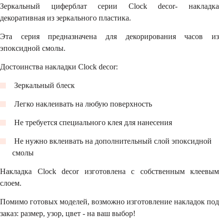
Зеркальный циферблат серии Clock decor- накладка
декоративная из зеркального пластика.
Эта серия предназначена для декорирования часов из
эпоксидной смолы.
Достоинства накладки Clock decor:
Зеркальный блеск
Легко наклеивать на любую поверхность
Не требуется специального клея для нанесения
Не нужно вклеивать на дополнительный слой эпоксидной
смолы
Накладка Clock decor изготовлена с собственным клеевым
слоем.
Помимо готовых моделей, возможно изготовление накладок под
заказ: размер, узор, цвет - на ваш выбор!