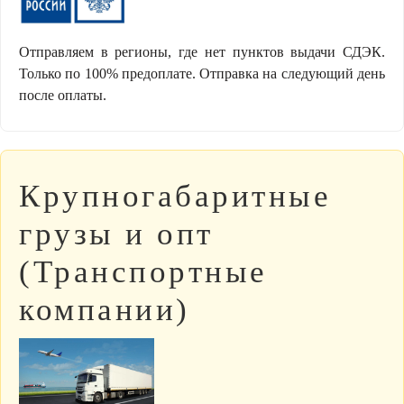
Отправляем в регионы, где нет пунктов выдачи СДЭК.
Только по 100% предоплате. Отправка на следующий день
после оплаты.
Крупногабаритные
грузы и опт
(Транспортные
компании)