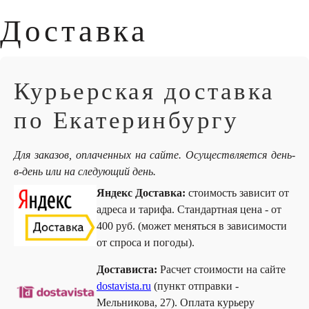
Доставка
Курьерская доставка
по Екатеринбургу
Для заказов, оплаченных на сайте. Осуществляется день-
в-день или на следующий день.
Яндекс Доставка:
стоимость зависит от
адреса и тарифа. Стандартная цена - от
400 руб. (может меняться в зависимости
от спроса и погоды).
Достависта:
Расчет стоимости на сайте
dostavista.ru
(пункт отправки -
Мельникова, 27). Оплата курьеру