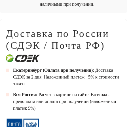
наличными при получении.
Доставка по России
(СДЭК / Почта РФ)
Екатеринбург (Оплата при получении):
Доставка
СДЭК за 2 дня. Наложенный платеж +5% к стоимости
заказа.
Вся Россия:
Расчет в корзине на сайте. Возможна
предоплата или оплата при получении (наложенный
платеж 5%).