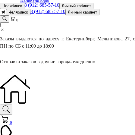
Калькуляторы
8 (912) 685-57-10
Челябинск
Личный кабинет
8 (912) 685-57-10
Челябинск
Личный кабинет
0
i
Заказы выдаются по адресу г. Екатеринбург, Мельникова 27, с
ПН по СБ с 11:00 до 18:00
Отправка заказов в другие города- ежедневно.
0