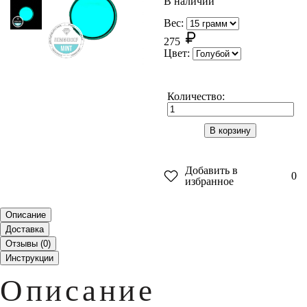
В наличии
Вес:
275
Цвет:
Количество:
В корзину
Добавить в
0
избранное
Описание
Доставка
Отзывы (
0
)
Инструкции
Описание