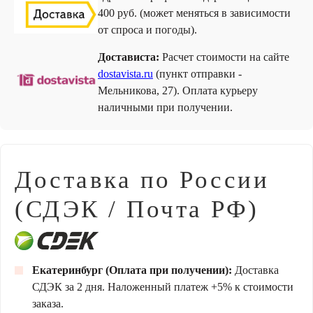
400 руб. (может меняться в зависимости
от спроса и погоды).
Достависта:
Расчет стоимости на сайте
dostavista.ru
(пункт отправки -
Мельникова, 27). Оплата курьеру
наличными при получении.
Доставка по России
(СДЭК / Почта РФ)
Екатеринбург (Оплата при получении):
Доставка
СДЭК за 2 дня. Наложенный платеж +5% к стоимости
заказа.