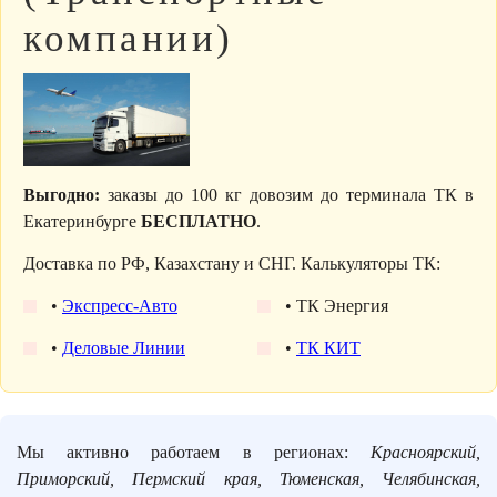
компании)
Выгодно:
заказы до 100 кг довозим до терминала ТК в
Екатеринбурге
БЕСПЛАТНО
.
Доставка по РФ, Казахстану и СНГ. Калькуляторы ТК:
•
Экспресс-Авто
• ТК Энергия
•
Деловые Линии
•
ТК КИТ
Мы активно работаем в регионах:
Красноярский,
Приморский, Пермский края, Тюменская, Челябинская,