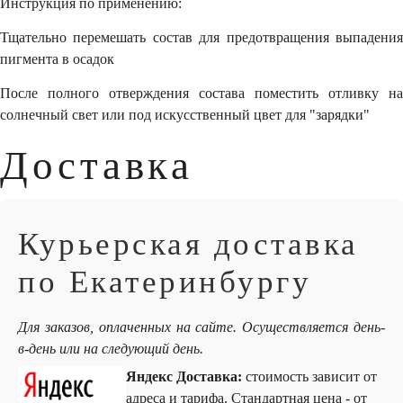
Инструкция по применению:
Тщательно перемешать состав для предотвращения выпадения
пигмента в осадок
После полного отверждения состава поместить отливку на
солнечный свет или под искусственный цвет для "зарядки"
Доставка
Курьерская доставка
по Екатеринбургу
Для заказов, оплаченных на сайте. Осуществляется день-
в-день или на следующий день.
Яндекс Доставка:
стоимость зависит от
адреса и тарифа. Стандартная цена - от