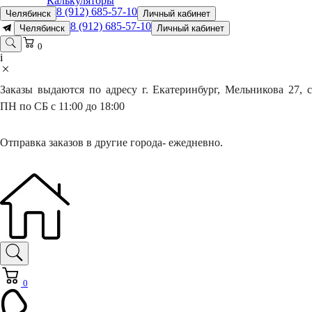
Калькуляторы
8 (912) 685-57-10
Челябинск
Личный кабинет
8 (912) 685-57-10
Челябинск
Личный кабинет
0
i
Заказы выдаются по адресу г. Екатеринбург, Мельникова 27, с
ПН по СБ с 11:00 до 18:00
Отправка заказов в другие города- ежедневно.
0