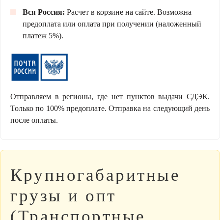
Вся Россия:
Расчет в корзине на сайте. Возможна
предоплата или оплата при получении (наложенный
платеж 5%).
Отправляем в регионы, где нет пунктов выдачи СДЭК.
Только по 100% предоплате. Отправка на следующий день
после оплаты.
Крупногабаритные
грузы и опт
(Транспортные