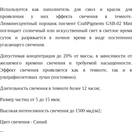
Используется как наполнитель для смол и красок для
проявления у них эффекта свечения в темноте.
Люминесцентный порошок пигмент CraftPigments GSB-02 Mint
поглощает солнечный или искусственный свет в светлое время
суток и разряжается в ночное время в виде постепенно
угасающего свечения.
Допустимая концентрация до 20% от массы, в зависимости от
желаемого времени свечения и требуемой насыщенности.
Эффект свечения проявляется как в темноте, так и в
ультрафиолетовых лучах (постоянно).
Длительность свечения в темноте более 12 часов;
Размер частиц от 5 до 15 мкм;
Высокая интенсивность свечения до 1500 мкд\м2;
Цвет свечения - Синий