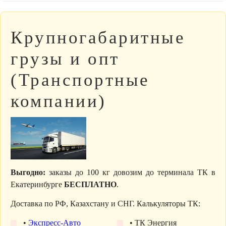
Крупногабаритные
грузы и опт
(Транспортные
компании)
Выгодно:
заказы до 100 кг довозим до терминала ТК в
Екатеринбурге
БЕСПЛАТНО
.
Доставка по РФ, Казахстану и СНГ. Калькуляторы ТК:
•
Экспресс-Авто
• ТК Энергия