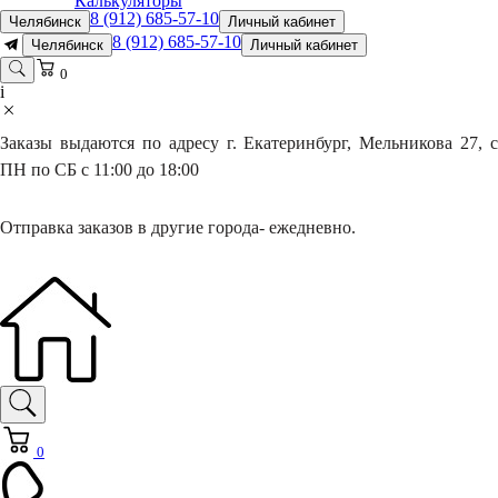
Калькуляторы
8 (912) 685-57-10
Челябинск
Личный кабинет
8 (912) 685-57-10
Челябинск
Личный кабинет
0
i
Заказы выдаются по адресу г. Екатеринбург, Мельникова 27, с
ПН по СБ с 11:00 до 18:00
Отправка заказов в другие города- ежедневно.
0