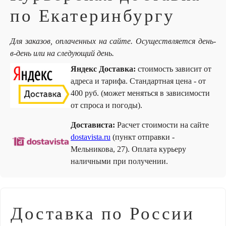
по Екатеринбургу
Для заказов, оплаченных на сайте. Осуществляется день-
в-день или на следующий день.
Яндекс Доставка:
стоимость зависит от
адреса и тарифа. Стандартная цена - от
400 руб. (может меняться в зависимости
от спроса и погоды).
Достависта:
Расчет стоимости на сайте
dostavista.ru
(пункт отправки -
Мельникова, 27). Оплата курьеру
наличными при получении.
Доставка по России