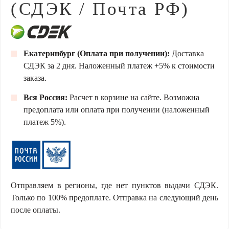
(СДЭК / Почта РФ)
Екатеринбург (Оплата при получении):
Доставка
СДЭК за 2 дня. Наложенный платеж +5% к стоимости
заказа.
Вся Россия:
Расчет в корзине на сайте. Возможна
предоплата или оплата при получении (наложенный
платеж 5%).
Отправляем в регионы, где нет пунктов выдачи СДЭК.
Только по 100% предоплате. Отправка на следующий день
после оплаты.