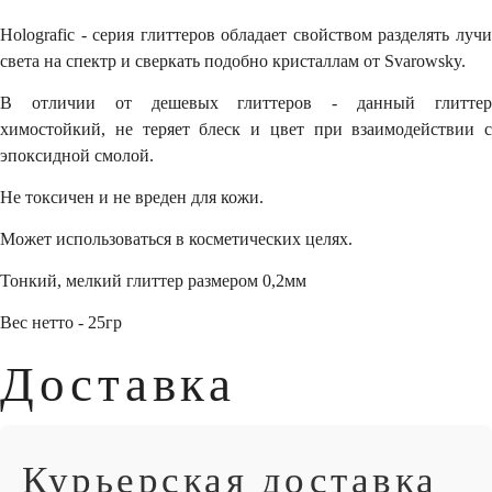
Holografic - серия глиттеров обладает свойством разделять лучи
света на спектр и сверкать подобно кристаллам от Svarowsky.
В отличии от дешевых глиттеров - данный глиттер
химостойкий, не теряет блеск и цвет при взаимодействии с
эпоксидной смолой.
Не токсичен и не вреден для кожи.
Может использоваться в косметических целях.
Тонкий, мелкий глиттер размером 0,2мм
Вес нетто - 25гр
Доставка
Курьерская доставка