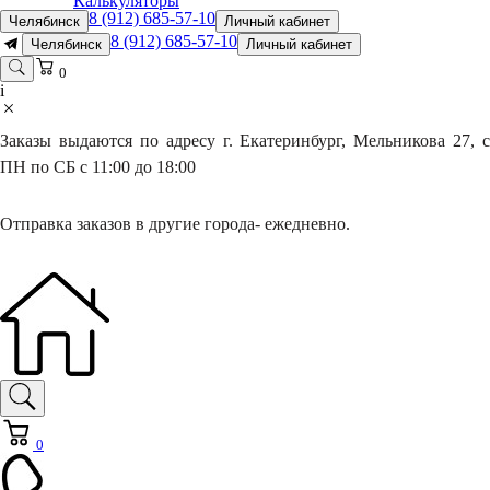
Калькуляторы
8 (912) 685-57-10
Челябинск
Личный кабинет
8 (912) 685-57-10
Челябинск
Личный кабинет
0
i
Заказы выдаются по адресу г. Екатеринбург, Мельникова 27, с
ПН по СБ с 11:00 до 18:00
Отправка заказов в другие города- ежедневно.
0