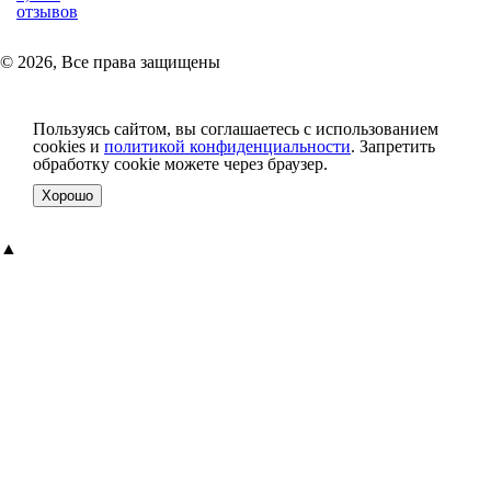
отзывов
© 2026, Все права защищены
Пользуясь сайтом, вы соглашаетесь с использованием
cookies и
политикой конфиденциальности
. Запретить
обработку cookie можете через браузер.
Хорошо
▲