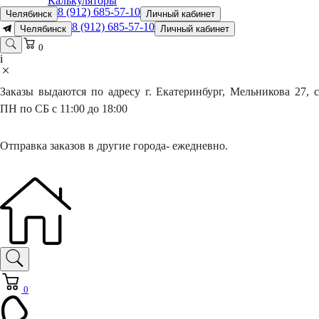
Калькуляторы
8 (912) 685-57-10
Челябинск
Личный кабинет
8 (912) 685-57-10
Челябинск
Личный кабинет
0
i
Заказы выдаются по адресу г. Екатеринбург, Мельникова 27, с
ПН по СБ с 11:00 до 18:00
Отправка заказов в другие города- ежедневно.
0