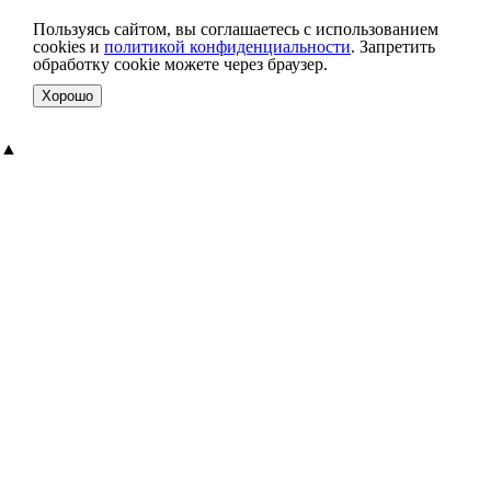
Пользуясь сайтом, вы соглашаетесь с использованием
cookies и
политикой конфиденциальности
. Запретить
обработку cookie можете через браузер.
Хорошо
▲