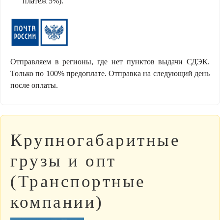
платеж 5%).
Отправляем в регионы, где нет пунктов выдачи СДЭК.
Только по 100% предоплате. Отправка на следующий день
после оплаты.
Крупногабаритные
грузы и опт
(Транспортные
компании)