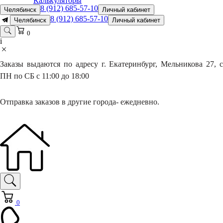
Калькуляторы
8 (912) 685-57-10
Челябинск
Личный кабинет
8 (912) 685-57-10
Челябинск
Личный кабинет
0
i
Заказы выдаются по адресу г. Екатеринбург, Мельникова 27, с
ПН по СБ с 11:00 до 18:00
Отправка заказов в другие города- ежедневно.
0