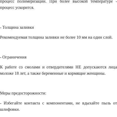
процесс полимеризации. При более высокой температуре -
процесс ускорится.
- Толщина заливки
Рекомендуемая толщина заливки не более 10 мм на один слой.
- Ограничения
К работе со смолами и отвердителями НЕ допускаются лица
моложе 18 лет, а также беременные и кормящие женщины.
Меры предосторожности:
- Избегайте контакта с компонентами, не вдыхайте пыль от
шлифовки.