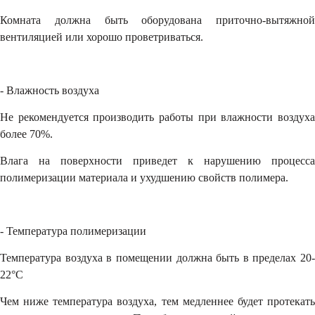
Комната должна быть оборудована приточно-вытяжной
вентиляцией или хорошо проветриваться.
- Влажность воздуха
Не рекомендуется производить работы при влажности воздуха
более 70%.
Влага на поверхности приведет к нарушению процесса
полимеризации материала и ухудшению свойств полимера.
- Температура полимеризации
Температура воздуха в помещении должна быть в пределах 20-
22°С
Чем ниже температура воздуха, тем медленнее будет протекать