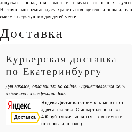
допускать попадания влаги и прямых солнечных лучей.
Настоятельно рекомендуем хранить отвердители и эпоксидную
смолу в недоступном для детей месте.
Доставка
Курьерская доставка
по Екатеринбургу
Для заказов, оплаченных на сайте. Осуществляется день-
в-день или на следующий день.
Яндекс Доставка:
стоимость зависит от
адреса и тарифа. Стандартная цена - от
400 руб. (может меняться в зависимости
от спроса и погоды).