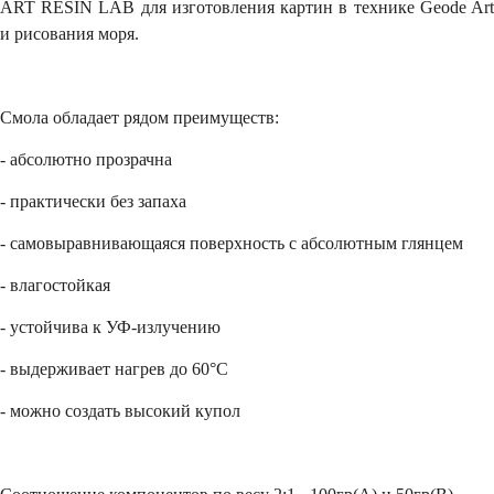
ART RESIN LAB для изготовления картин в технике Geode Art
и рисования моря.
Смола обладает рядом преимуществ:
- абсолютно прозрачна
- практически без запаха
- самовыравнивающаяся поверхность с абсолютным глянцем
- влагостойкая
- устойчива к УФ-излучению
- выдерживает нагрев до 60°С
- можно создать высокий купол