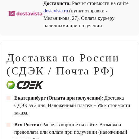
Достависта:
Расчет стоимости на сайте
dostavista.ru
(пункт отправки -
Мельникова, 27). Оплата курьеру
наличными при получении.
Доставка по России
(СДЭК / Почта РФ)
Екатеринбург (Оплата при получении):
Доставка
СДЭК за 2 дня. Наложенный платеж +5% к стоимости
заказа.
Вся Россия:
Расчет в корзине на сайте. Возможна
предоплата или оплата при получении (наложенный