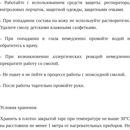
- Работайте с использованием средств защиты: респиратора,
нитроловых перчаток, защитной одежды, защитными очками.
- При попадании состава на кожу не используйте растворители.
Удалите смолу детскими влажными салфетками.
- При попадании в глаза немедленно промойте водой и
обратитесь к врачу.
- При возникновении аллергических реакций немедленно
прекратите работу со смолой.
- Не ешьте и не пейте в процессе работы с эпоксидной смолой.
- После работы тщательно промойте руки.
Условия хранения:
Хранить в плотно закрытой таре при температуре не выше 30°С
на расстоянии не менее 1 метра от нагревательных приборов. Не