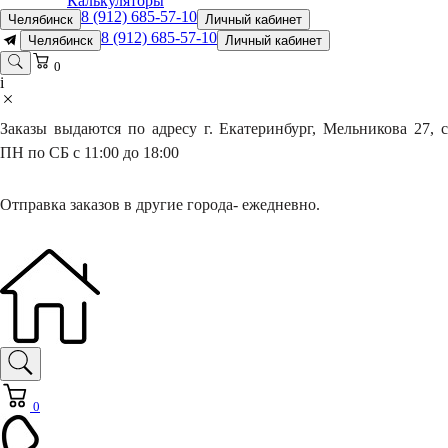
Калькуляторы
8 (912) 685-57-10
Челябинск
Личный кабинет
8 (912) 685-57-10
Челябинск
Личный кабинет
0
i
Заказы выдаются по адресу г. Екатеринбург, Мельникова 27, с
ПН по СБ с 11:00 до 18:00
Отправка заказов в другие города- ежедневно.
0