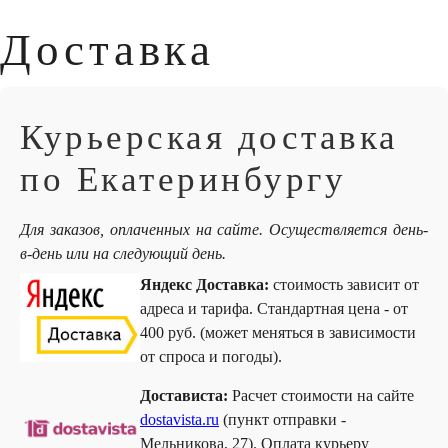
Доставка
Курьерская доставка
по Екатеринбургу
Для заказов, оплаченных на сайте. Осуществляется день-
в-день или на следующий день.
Яндекс Доставка:
стоимость зависит от
адреса и тарифа. Стандартная цена - от
400 руб. (может меняться в зависимости
от спроса и погоды).
Достависта:
Расчет стоимости на сайте
dostavista.ru
(пункт отправки -
Мельникова, 27). Оплата курьеру