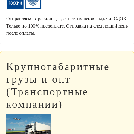
Отправляем в регионы, где нет пунктов выдачи СДЭК.
Только по 100% предоплате. Отправка на следующий день
после оплаты.
Крупногабаритные
грузы и опт
(Транспортные
компании)