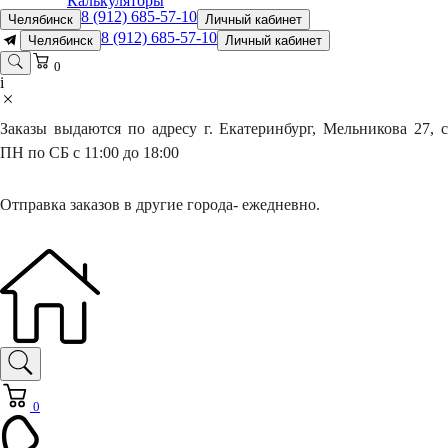
Калькуляторы
8 (912) 685-57-10
Челябинск
Личный кабинет
8 (912) 685-57-10
Челябинск
Личный кабинет
0
i
Заказы выдаются по адресу г. Екатеринбург, Мельникова 27, с
ПН по СБ с 11:00 до 18:00
Отправка заказов в другие города- ежедневно.
0