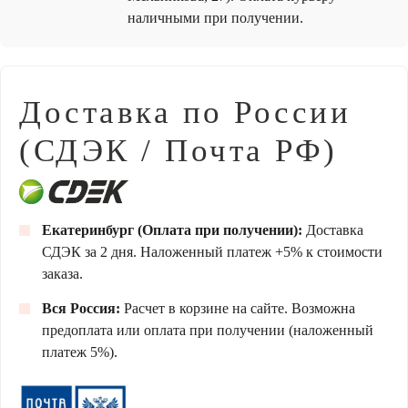
наличными при получении.
Доставка по России
(СДЭК / Почта РФ)
Екатеринбург (Оплата при получении):
Доставка
СДЭК за 2 дня. Наложенный платеж +5% к стоимости
заказа.
Вся Россия:
Расчет в корзине на сайте. Возможна
предоплата или оплата при получении (наложенный
платеж 5%).