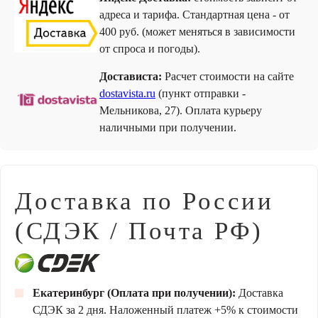
адреса и тарифа. Стандартная цена - от
400 руб. (может меняться в зависимости
от спроса и погоды).
Достависта:
Расчет стоимости на сайте
dostavista.ru
(пункт отправки -
Мельникова, 27). Оплата курьеру
наличными при получении.
Доставка по России
(СДЭК / Почта РФ)
Екатеринбург (Оплата при получении):
Доставка
СДЭК за 2 дня. Наложенный платеж +5% к стоимости