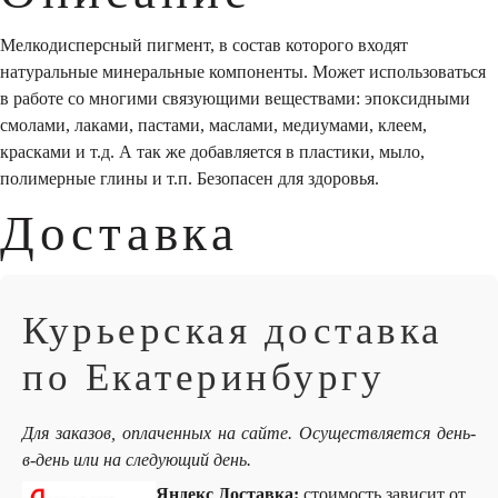
Мелкодисперсный пигмент, в состав которого входят
натуральные минеральные компоненты. Может использоваться
в работе со многими связующими веществами: эпоксидными
смолами, лаками, пастами, маслами, медиумами, клеем,
красками и т.д. А так же добавляется в пластики, мыло,
полимерные глины и т.п. Безопасен для здоровья.
Доставка
Курьерская доставка
по Екатеринбургу
Для заказов, оплаченных на сайте. Осуществляется день-
в-день или на следующий день.
Яндекс Доставка:
стоимость зависит от