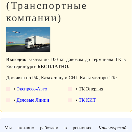
(Транспортные
компании)
Выгодно:
заказы до 100 кг довозим до терминала ТК в
Екатеринбурге
БЕСПЛАТНО
.
Доставка по РФ, Казахстану и СНГ. Калькуляторы ТК:
•
Экспресс-Авто
• ТК Энергия
•
Деловые Линии
•
ТК КИТ
Мы активно работаем в регионах:
Красноярский,