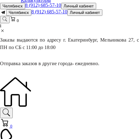
Калькуляторы
8 (912) 685-57-10
Челябинск
Личный кабинет
8 (912) 685-57-10
Челябинск
Личный кабинет
0
i
Заказы выдаются по адресу г. Екатеринбург, Мельникова 27, с
ПН по СБ с 11:00 до 18:00
Отправка заказов в другие города- ежедневно.
0