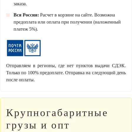
заказа.
Вся Россия:
Расчет в корзине на сайте. Возможна
предоплата или оплата при получении (наложенный
платеж 5%).
Отправляем в регионы, где нет пунктов выдачи СДЭК.
Только по 100% предоплате. Отправка на следующий день
после оплаты.
Крупногабаритные
грузы и опт