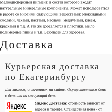
Мелкодисперсный пигмент, в состав которого входят
натуральные минеральные компоненты. Может использоваться
в работе со многими связующими веществами: эпоксидными
смолами, лаками, пастами, маслами, медиумами, клеем,
красками и т.д. А так же добавляется в пластики, мыло,
полимерные глины и т.п. Безопасен для здоровья.
Доставка
Курьерская доставка
по Екатеринбургу
Для заказов, оплаченных на сайте. Осуществляется день-
в-день или на следующий день.
Яндекс Доставка:
стоимость зависит от
адреса и тарифа. Стандартная цена - от