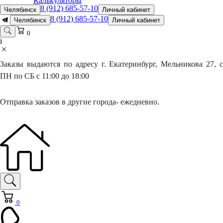
Калькуляторы
8 (912) 685-57-10
Челябинск
Личный кабинет
8 (912) 685-57-10
Челябинск
Личный кабинет
0
i
Заказы выдаются по адресу г. Екатеринбург, Мельникова 27, с
ПН по СБ с 11:00 до 18:00
Отправка заказов в другие города- ежедневно.
0