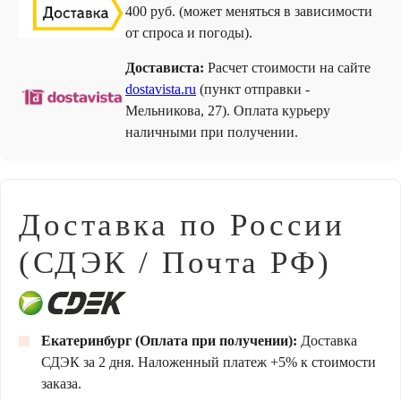
400 руб. (может меняться в зависимости
от спроса и погоды).
Достависта:
Расчет стоимости на сайте
dostavista.ru
(пункт отправки -
Мельникова, 27). Оплата курьеру
наличными при получении.
Доставка по России
(СДЭК / Почта РФ)
Екатеринбург (Оплата при получении):
Доставка
СДЭК за 2 дня. Наложенный платеж +5% к стоимости
заказа.