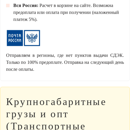
Вся Россия:
Расчет в корзине на сайте. Возможна
предоплата или оплата при получении (наложенный
платеж 5%).
Отправляем в регионы, где нет пунктов выдачи СДЭК.
Только по 100% предоплате. Отправка на следующий день
после оплаты.
Крупногабаритные
грузы и опт
(Транспортные