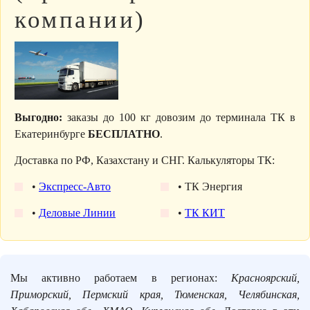
компании)
Выгодно:
заказы до 100 кг довозим до терминала ТК в
Екатеринбурге
БЕСПЛАТНО
.
Доставка по РФ, Казахстану и СНГ. Калькуляторы ТК:
•
Экспресс-Авто
• ТК Энергия
•
Деловые Линии
•
ТК КИТ
Мы активно работаем в регионах:
Красноярский,
Приморский, Пермский края, Тюменская, Челябинская,