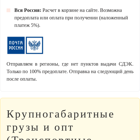
Вся Россия:
Расчет в корзине на сайте. Возможна
предоплата или оплата при получении (наложенный
платеж 5%).
Отправляем в регионы, где нет пунктов выдачи СДЭК.
Только по 100% предоплате. Отправка на следующий день
после оплаты.
Крупногабаритные
грузы и опт