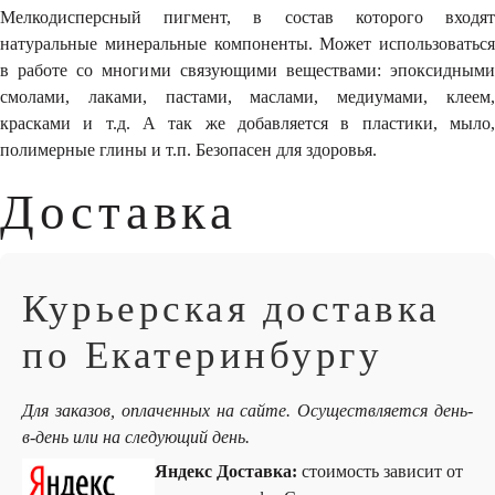
Мелкодисперсный пигмент, в состав которого входят
натуральные минеральные компоненты. Может использоваться
в работе со многими связующими веществами: эпоксидными
смолами, лаками, пастами, маслами, медиумами, клеем,
красками и т.д. А так же добавляется в пластики, мыло,
полимерные глины и т.п. Безопасен для здоровья.
Доставка
Курьерская доставка
по Екатеринбургу
Для заказов, оплаченных на сайте. Осуществляется день-
в-день или на следующий день.
Яндекс Доставка:
стоимость зависит от