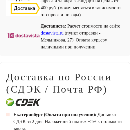
адреса и тарифа. Стандартная цена - от
400 руб. (может меняться в зависимости
от спроса и погоды).
Достависта:
Расчет стоимости на сайте
dostavista.ru
(пункт отправки -
Мельникова, 27). Оплата курьеру
наличными при получении.
Доставка по России
(СДЭК / Почта РФ)
Екатеринбург (Оплата при получении):
Доставка
СДЭК за 2 дня. Наложенный платеж +5% к стоимости
заказа.