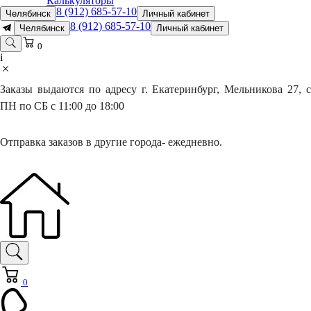
Калькуляторы
8 (912) 685-57-10
Челябинск
Личный кабинет
8 (912) 685-57-10
Челябинск
Личный кабинет
0
i
Заказы выдаются по адресу г. Екатеринбург, Мельникова 27, с
ПН по СБ с 11:00 до 18:00
Отправка заказов в другие города- ежедневно.
0