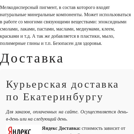
Мелкодисперсный пигмент, в состав которого входят
натуральные минеральные компоненты. Может использоваться
в работе со многими связующими веществами: эпоксидными
смолами, лаками, пастами, маслами, медиумами, клеем,
красками и т.д. А так же добавляется в пластики, мыло,
полимерные глины и т.п. Безопасен для здоровья.
Доставка
Курьерская доставка
по Екатеринбургу
Для заказов, оплаченных на сайте. Осуществляется день-
в-день или на следующий день.
Яндекс Доставка:
стоимость зависит от