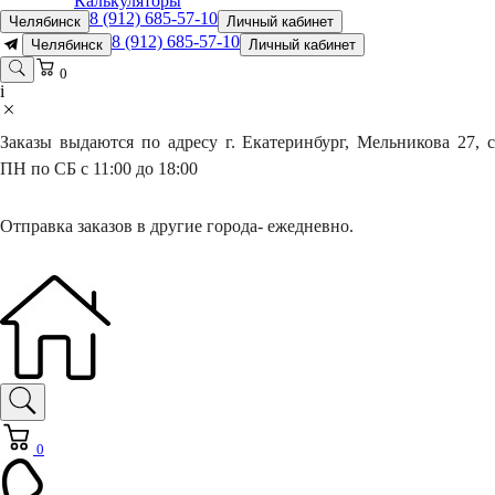
Калькуляторы
8 (912) 685-57-10
Челябинск
Личный кабинет
8 (912) 685-57-10
Челябинск
Личный кабинет
0
i
Заказы выдаются по адресу г. Екатеринбург, Мельникова 27, с
ПН по СБ с 11:00 до 18:00
Отправка заказов в другие города- ежедневно.
0