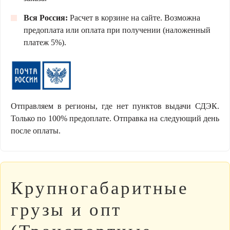
Вся Россия:
Расчет в корзине на сайте. Возможна
предоплата или оплата при получении (наложенный
платеж 5%).
Отправляем в регионы, где нет пунктов выдачи СДЭК.
Только по 100% предоплате. Отправка на следующий день
после оплаты.
Крупногабаритные
грузы и опт