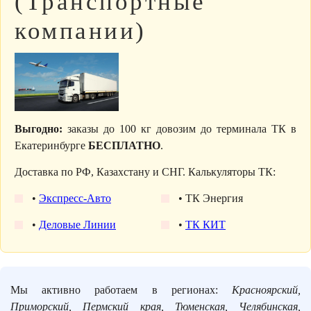
(Транспортные
компании)
Выгодно:
заказы до 100 кг довозим до терминала ТК в
Екатеринбурге
БЕСПЛАТНО
.
Доставка по РФ, Казахстану и СНГ. Калькуляторы ТК:
•
Экспресс-Авто
• ТК Энергия
•
Деловые Линии
•
ТК КИТ
Мы активно работаем в регионах:
Красноярский,
Приморский, Пермский края, Тюменская, Челябинская,