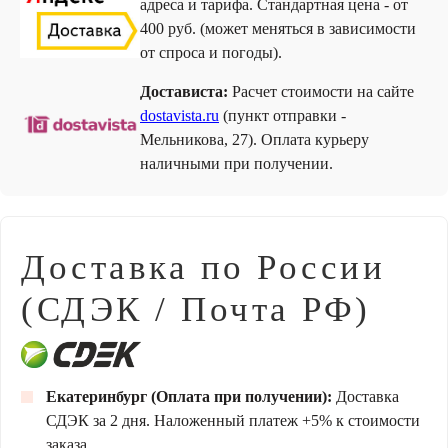
адреса и тарифа. Стандартная цена - от
400 руб. (может меняться в зависимости
от спроса и погоды).
Достависта:
Расчет стоимости на сайте
dostavista.ru
(пункт отправки -
Мельникова, 27). Оплата курьеру
наличными при получении.
Доставка по России
(СДЭК / Почта РФ)
Екатеринбург (Оплата при получении):
Доставка
СДЭК за 2 дня. Наложенный платеж +5% к стоимости
заказа.