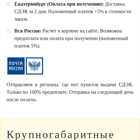
Екатеринбург (Оплата при получении):
Доставка
СДЭК за 2 дня. Наложенный платеж +5% к стоимости
заказа.
Вся Россия:
Расчет в корзине на сайте. Возможна
предоплата или оплата при получении (наложенный
платеж 5%).
Отправляем в регионы, где нет пунктов выдачи СДЭК.
Только по 100% предоплате. Отправка на следующий день
после оплаты.
Крупногабаритные