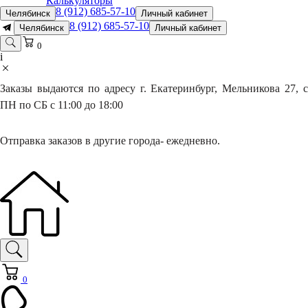
Калькуляторы
8 (912) 685-57-10
Челябинск
Личный кабинет
8 (912) 685-57-10
Челябинск
Личный кабинет
0
i
Заказы выдаются по адресу г. Екатеринбург, Мельникова 27, с
ПН по СБ с 11:00 до 18:00
Отправка заказов в другие города- ежедневно.
0