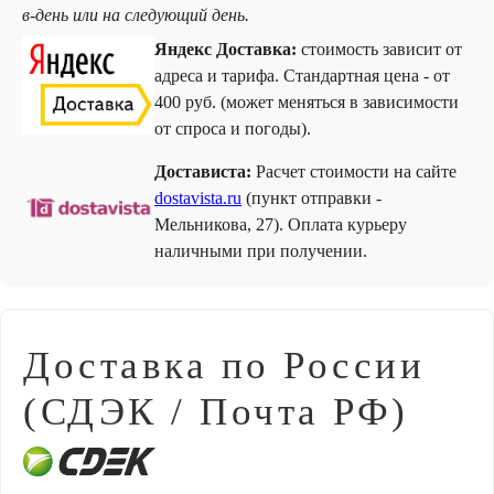
в-день или на следующий день.
Яндекс Доставка:
стоимость зависит от
адреса и тарифа. Стандартная цена - от
400 руб. (может меняться в зависимости
от спроса и погоды).
Достависта:
Расчет стоимости на сайте
dostavista.ru
(пункт отправки -
Мельникова, 27). Оплата курьеру
наличными при получении.
Доставка по России
(СДЭК / Почта РФ)