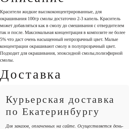
Красители жидкие высококонцентрированные, для
окрашивания 100гр смолы достаточно 2-3 капель. Краситель
может добавляться как в смолу до смешивания с отвердителем
так и после. Максимальная концентрация в композите не более
5% что даст очень насыщенный непрозрачный цвет. Малые
концентрации окрашивают смолу в полупрозрачный цвет.
Подходит для окрашивания, эпоксидной смолы,полиэфирной
смолы.
Доставка
Курьерская доставка
по Екатеринбургу
Для заказов, оплаченных на сайте. Осуществляется день-