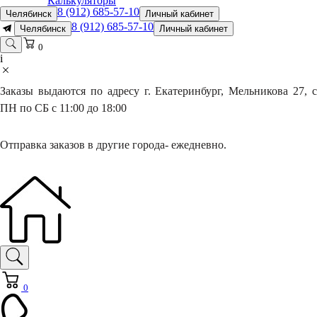
Калькуляторы
8 (912) 685-57-10
Челябинск
Личный кабинет
8 (912) 685-57-10
Челябинск
Личный кабинет
0
i
Заказы выдаются по адресу г. Екатеринбург, Мельникова 27, с
ПН по СБ с 11:00 до 18:00
Отправка заказов в другие города- ежедневно.
0