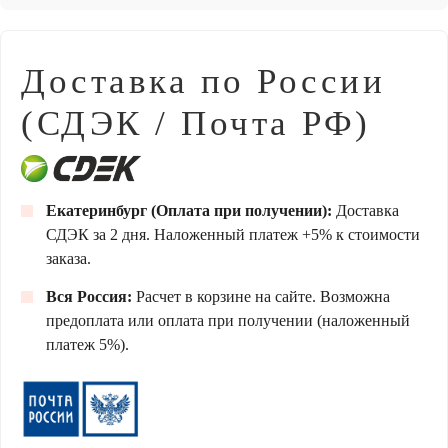
Доставка по России
(СДЭК / Почта РФ)
Екатеринбург (Оплата при получении):
Доставка
СДЭК за 2 дня. Наложенный платеж +5% к стоимости
заказа.
Вся Россия:
Расчет в корзине на сайте. Возможна
предоплата или оплата при получении (наложенный
платеж 5%).