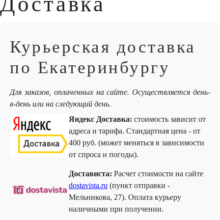
Доставка
Курьерская доставка
по Екатеринбургу
Для заказов, оплаченных на сайте. Осуществляется день-
в-день или на следующий день.
Яндекс Доставка:
стоимость зависит от
адреса и тарифа. Стандартная цена - от
400 руб. (может меняться в зависимости
от спроса и погоды).
Достависта:
Расчет стоимости на сайте
dostavista.ru
(пункт отправки -
Мельникова, 27). Оплата курьеру
наличными при получении.