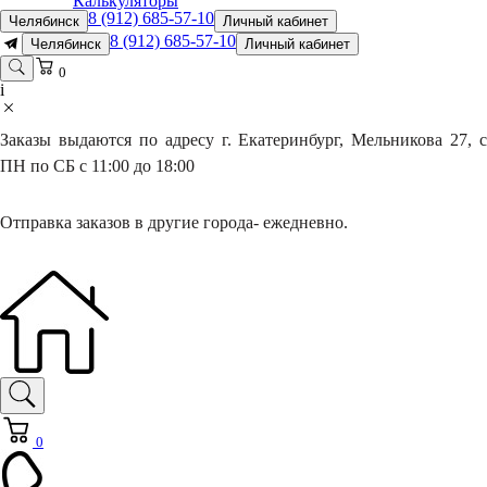
Калькуляторы
8 (912) 685-57-10
Челябинск
Личный кабинет
8 (912) 685-57-10
Челябинск
Личный кабинет
0
i
Заказы выдаются по адресу г. Екатеринбург, Мельникова 27, с
ПН по СБ с 11:00 до 18:00
Отправка заказов в другие города- ежедневно.
0