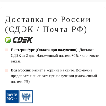
Доставка по России
(СДЭК / Почта РФ)
Екатеринбург (Оплата при получении):
Доставка
СДЭК за 2 дня. Наложенный платеж +5% к стоимости
заказа.
Вся Россия:
Расчет в корзине на сайте. Возможна
предоплата или оплата при получении (наложенный
платеж 5%).