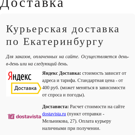
Доставка
Курьерская доставка
по Екатеринбургу
Для заказов, оплаченных на сайте. Осуществляется день-
в-день или на следующий день.
Яндекс Доставка:
стоимость зависит от
адреса и тарифа. Стандартная цена - от
400 руб. (может меняться в зависимости
от спроса и погоды).
Достависта:
Расчет стоимости на сайте
dostavista.ru
(пункт отправки -
Мельникова, 27). Оплата курьеру
наличными при получении.