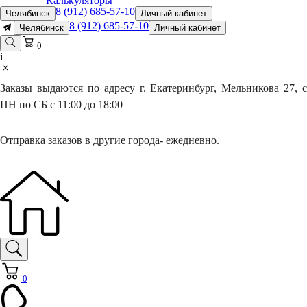
Калькуляторы
8 (912) 685-57-10
Челябинск
Личный кабинет
8 (912) 685-57-10
Челябинск
Личный кабинет
0
i
Заказы выдаются по адресу г. Екатеринбург, Мельникова 27, с
ПН по СБ с 11:00 до 18:00
Отправка заказов в другие города- ежедневно.
0