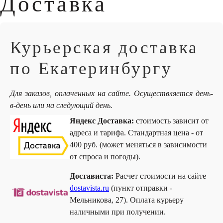
Доставка
Курьерская доставка
по Екатеринбургу
Для заказов, оплаченных на сайте. Осуществляется день-
в-день или на следующий день.
Яндекс Доставка:
стоимость зависит от
адреса и тарифа. Стандартная цена - от
400 руб. (может меняться в зависимости
от спроса и погоды).
Достависта:
Расчет стоимости на сайте
dostavista.ru
(пункт отправки -
Мельникова, 27). Оплата курьеру
наличными при получении.