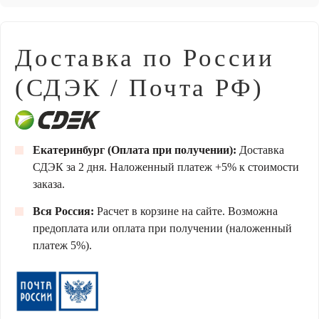
Доставка по России
(СДЭК / Почта РФ)
Екатеринбург (Оплата при получении):
Доставка
СДЭК за 2 дня. Наложенный платеж +5% к стоимости
заказа.
Вся Россия:
Расчет в корзине на сайте. Возможна
предоплата или оплата при получении (наложенный
платеж 5%).