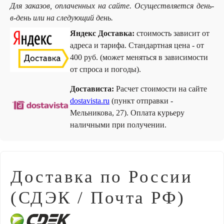
Для заказов, оплаченных на сайте. Осуществляется день-
в-день или на следующий день.
Яндекс Доставка:
стоимость зависит от
адреса и тарифа. Стандартная цена - от
400 руб. (может меняться в зависимости
от спроса и погоды).
Достависта:
Расчет стоимости на сайте
dostavista.ru
(пункт отправки -
Мельникова, 27). Оплата курьеру
наличными при получении.
Доставка по России
(СДЭК / Почта РФ)