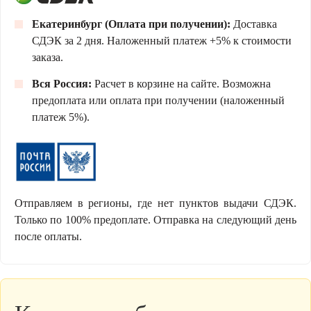
Екатеринбург (Оплата при получении):
Доставка
СДЭК за 2 дня. Наложенный платеж +5% к стоимости
заказа.
Вся Россия:
Расчет в корзине на сайте. Возможна
предоплата или оплата при получении (наложенный
платеж 5%).
Отправляем в регионы, где нет пунктов выдачи СДЭК.
Только по 100% предоплате. Отправка на следующий день
после оплаты.