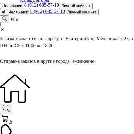
Калькуляторы
8 (912) 685-57-10
Челябинск
Личный кабинет
8 (912) 685-57-10
Челябинск
Личный кабинет
0
i
Заказы выдаются по адресу г. Екатеринбург, Мельникова 27, с
ПН по СБ с 11:00 до 18:00
Отправка заказов в другие города- ежедневно.
0