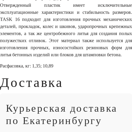
Отвержденный пластик имеет исключительные
эксплуатационные характеристики и стабильность размеров.
TASK 16 подходит для изготовления прочных механических
деталей, прокладок, колес и шкивов, ударопрочных крепежных
элементов, а так же центробежного литья для создания полых
полужестких отливок. Этот материал также используется для
изготовления прочных, износостойких резиновых форм для
литья бетонных изделий или блоков для штамповки бетона.
Расфасовка, кг: 1,35; 10,89
Доставка
Курьерская доставка
по Екатеринбургу