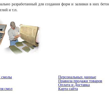
ально разработанный для создания форм и заливки в них бетон
елий и т.п.
 смолы
Персональных данные
Правила продажи товаров
Оплата и Доставка
ля смол
Карта сайта