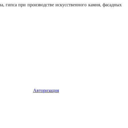
а, гипса при производстве искусственного камня, фасадных
Авторизация