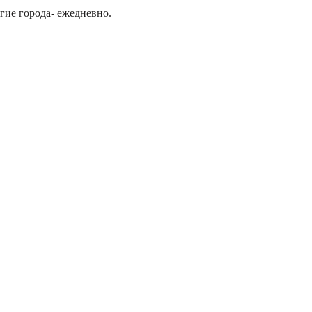
гие города- ежедневно.