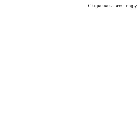
Отправка заказов в дру