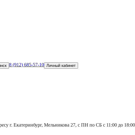
8 (912) 685-57-10
инск
Личный кабинет
есу г. Екатеринбург, Мельникова 27, с ПН по СБ с 11:00 до 18:00