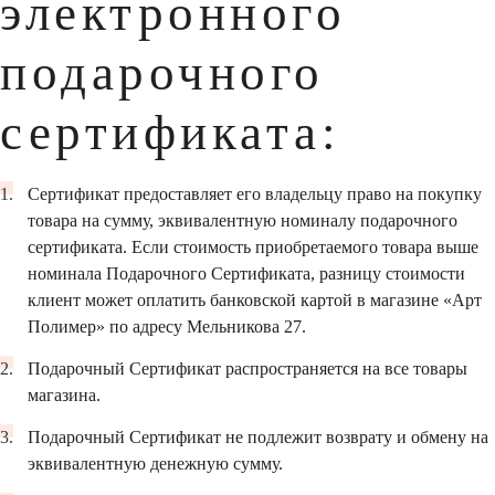
электронного
подарочного
сертификата:
Сертификат предоставляет его владельцу право на покупку
товара на сумму, эквивалентную номиналу подарочного
сертификата. Если стоимость приобретаемого товара выше
номинала Подарочного Сертификата, разницу стоимости
клиент может оплатить банковской картой в магазине «Арт
Полимер» по адресу Мельникова 27.
Подарочный Сертификат распространяется на все товары
магазина.
Подарочный Сертификат не подлежит возврату и обмену на
эквивалентную денежную сумму.