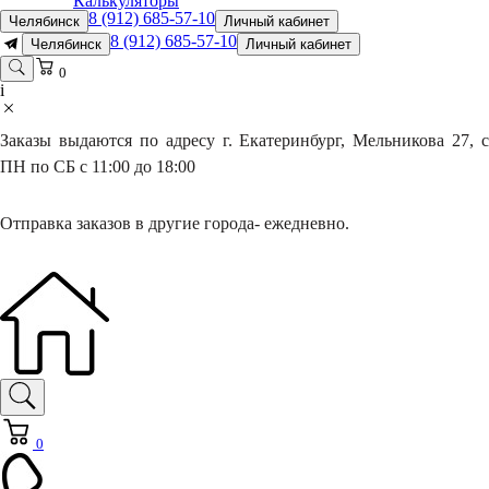
Калькуляторы
8 (912) 685-57-10
Челябинск
Личный кабинет
8 (912) 685-57-10
Челябинск
Личный кабинет
0
i
Заказы выдаются по адресу г. Екатеринбург, Мельникова 27, с
ПН по СБ с 11:00 до 18:00
Отправка заказов в другие города- ежедневно.
0