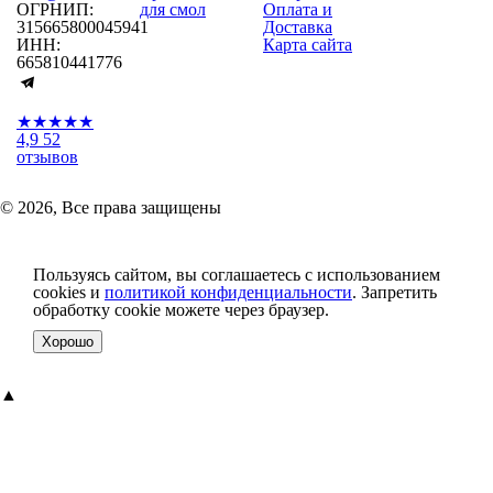
ОГРНИП:
для смол
Оплата и
315665800045941
Доставка
ИНН:
Карта сайта
665810441776
★★★★★
4,9
52
отзывов
© 2026, Все права защищены
Пользуясь сайтом, вы соглашаетесь с использованием
cookies и
политикой конфиденциальности
. Запретить
обработку cookie можете через браузер.
Хорошо
▲