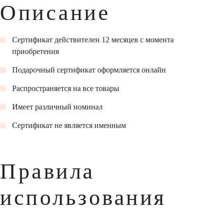
Описание
Сертификат действителен 12 месяцев с момента
приобретения
Подарочный сертификат оформляется онлайн
Распространяется на все товары
Имеет различный номинал
Сертификат не является именным
Правила
использования