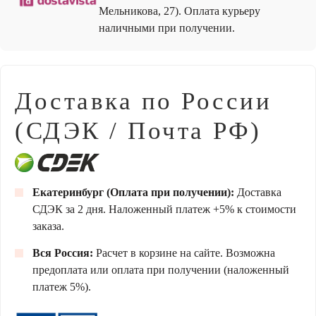
Мельникова, 27). Оплата курьеру
наличными при получении.
Доставка по России
(СДЭК / Почта РФ)
Екатеринбург (Оплата при получении):
Доставка
СДЭК за 2 дня. Наложенный платеж +5% к стоимости
заказа.
Вся Россия:
Расчет в корзине на сайте. Возможна
предоплата или оплата при получении (наложенный
платеж 5%).