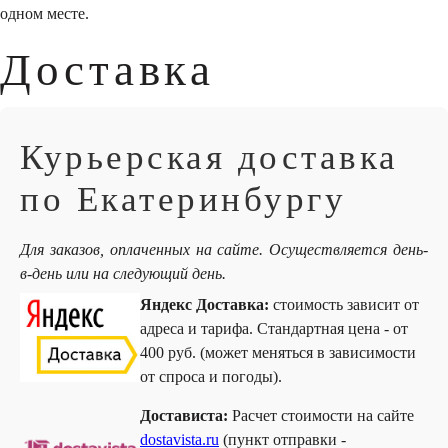
одном месте.
Доставка
Курьерская доставка
по Екатеринбургу
Для заказов, оплаченных на сайте. Осуществляется день-
в-день или на следующий день.
Яндекс Доставка:
стоимость зависит от
адреса и тарифа. Стандартная цена - от
400 руб. (может меняться в зависимости
от спроса и погоды).
Достависта:
Расчет стоимости на сайте
dostavista.ru
(пункт отправки -