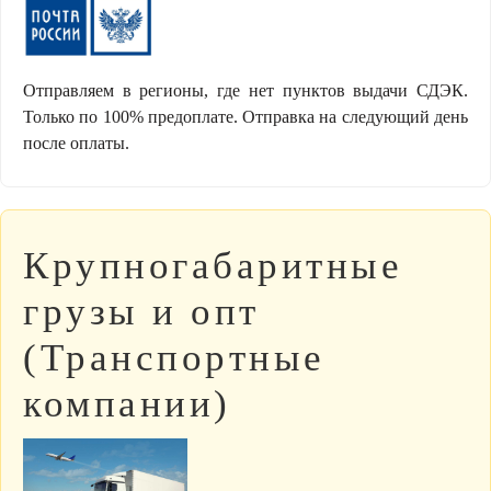
Отправляем в регионы, где нет пунктов выдачи СДЭК.
Только по 100% предоплате. Отправка на следующий день
после оплаты.
Крупногабаритные
грузы и опт
(Транспортные
компании)