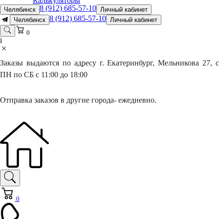
Калькуляторы
8 (912) 685-57-10
Челябинск
Личный кабинет
8 (912) 685-57-10
Челябинск
Личный кабинет
0
i
Заказы выдаются по адресу г. Екатеринбург, Мельникова 27, с
ПН по СБ с 11:00 до 18:00
Отправка заказов в другие города- ежедневно.
0