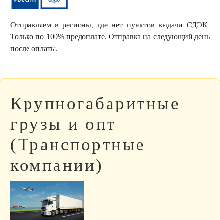
Отправляем в регионы, где нет пунктов выдачи СДЭК.
Только по 100% предоплате. Отправка на следующий день
после оплаты.
Крупногабаритные
грузы и опт
(Транспортные
компании)