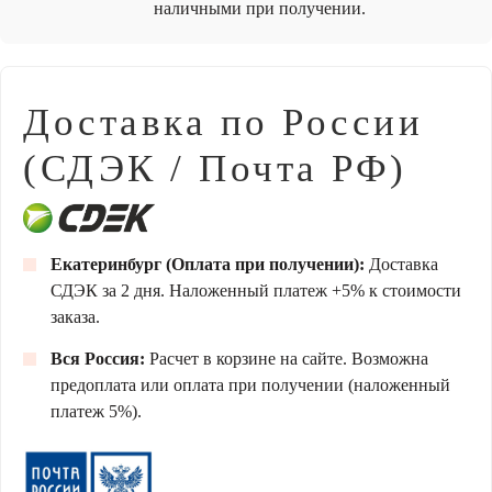
наличными при получении.
Доставка по России
(СДЭК / Почта РФ)
Екатеринбург (Оплата при получении):
Доставка
СДЭК за 2 дня. Наложенный платеж +5% к стоимости
заказа.
Вся Россия:
Расчет в корзине на сайте. Возможна
предоплата или оплата при получении (наложенный
платеж 5%).