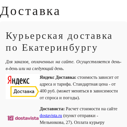
Доставка
Курьерская доставка
по Екатеринбургу
Для заказов, оплаченных на сайте. Осуществляется день-
в-день или на следующий день.
Яндекс Доставка:
стоимость зависит от
адреса и тарифа. Стандартная цена - от
400 руб. (может меняться в зависимости
от спроса и погоды).
Достависта:
Расчет стоимости на сайте
dostavista.ru
(пункт отправки -
Мельникова, 27). Оплата курьеру