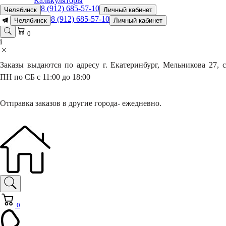
Калькуляторы
8 (912) 685-57-10
Челябинск
Личный кабинет
8 (912) 685-57-10
Челябинск
Личный кабинет
0
i
Заказы выдаются по адресу г. Екатеринбург, Мельникова 27, с
ПН по СБ с 11:00 до 18:00
Отправка заказов в другие города- ежедневно.
0