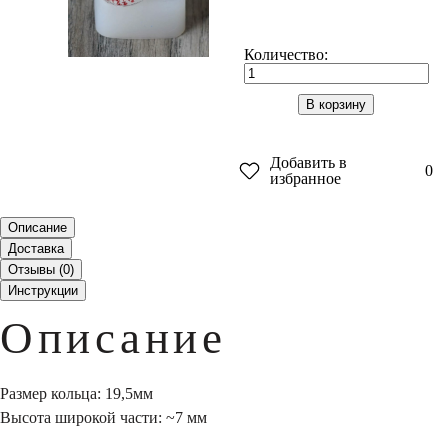
Количество:
В корзину
Добавить в
0
избранное
Описание
Доставка
Отзывы (
0
)
Инструкции
Описание
Размер кольца: 19,5мм
Высота широкой части: ~7 мм