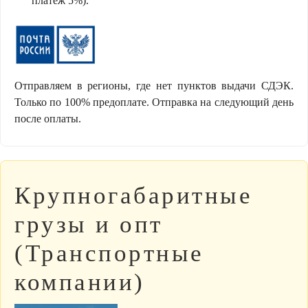
платеж 5%).
Отправляем в регионы, где нет пунктов выдачи СДЭК.
Только по 100% предоплате. Отправка на следующий день
после оплаты.
Крупногабаритные
грузы и опт
(Транспортные
компании)