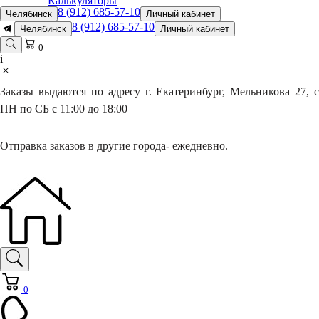
Калькуляторы
8 (912) 685-57-10
Челябинск
Личный кабинет
8 (912) 685-57-10
Челябинск
Личный кабинет
0
i
Заказы выдаются по адресу г. Екатеринбург, Мельникова 27, с
ПН по СБ с 11:00 до 18:00
Отправка заказов в другие города- ежедневно.
0