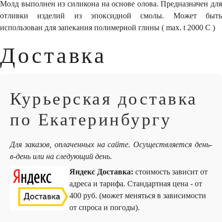
Молд выполнен из силикона на основе олова. Предназначен для
отливки изделий из эпоксидной смолы. Может быть
использован для запекания полимерной глины ( max. t
200
0
С )
Доставка
Курьерская доставка
по Екатеринбургу
Для заказов, оплаченных на сайте. Осуществляется день-
в-день или на следующий день.
Яндекс Доставка:
стоимость зависит от
адреса и тарифа. Стандартная цена - от
400 руб. (может меняться в зависимости
от спроса и погоды).