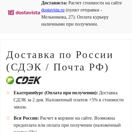
Достависта:
Расчет стоимости на сайте
dostavista.ru
(пункт отправки -
Мельникова, 27). Оплата курьеру
наличными при получении.
Доставка по России
(СДЭК / Почта РФ)
Екатеринбург (Оплата при получении):
Доставка
СДЭК за 2 дня. Наложенный платеж +5% к стоимости
заказа.
Вся Россия:
Расчет в корзине на сайте. Возможна
предоплата или оплата при получении (наложенный