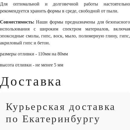
Для оптимальной и долговечной работы настоятельно
рекомендуется хранить формы в среде, свободной от пыли.
Совместимость:
Наши формы предназначены для безопасного
использования с широким спектром материалов, включая
эпоксидные смолы, гипс, воск, мыло, полимерную глину, гипс,
акриловый гипс и бетон.
размеры отливки - 110мм на 80мм
высота отливки - не менее 5 мм
Доставка
Курьерская доставка
по Екатеринбургу