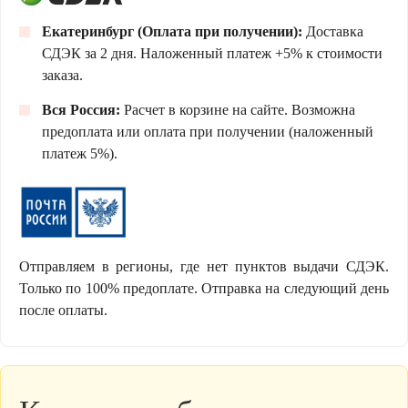
Екатеринбург (Оплата при получении):
Доставка
СДЭК за 2 дня. Наложенный платеж +5% к стоимости
заказа.
Вся Россия:
Расчет в корзине на сайте. Возможна
предоплата или оплата при получении (наложенный
платеж 5%).
Отправляем в регионы, где нет пунктов выдачи СДЭК.
Только по 100% предоплате. Отправка на следующий день
после оплаты.