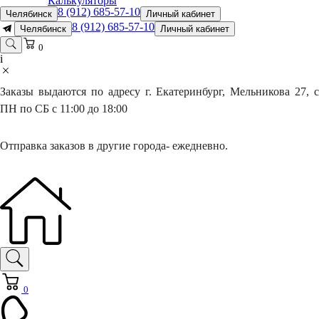
Калькуляторы
8 (912) 685-57-10
Челябинск
Личный кабинет
8 (912) 685-57-10
Челябинск
Личный кабинет
0
i
Заказы выдаются по адресу г. Екатеринбург, Мельникова 27, с
ПН по СБ с 11:00 до 18:00
Отправка заказов в другие города- ежедневно.
0