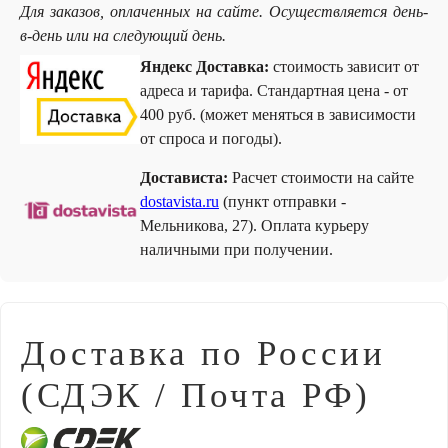
Для заказов, оплаченных на сайте. Осуществляется день-
в-день или на следующий день.
Яндекс Доставка:
стоимость зависит от
адреса и тарифа. Стандартная цена - от
400 руб. (может меняться в зависимости
от спроса и погоды).
Достависта:
Расчет стоимости на сайте
dostavista.ru
(пункт отправки -
Мельникова, 27). Оплата курьеру
наличными при получении.
Доставка по России
(СДЭК / Почта РФ)