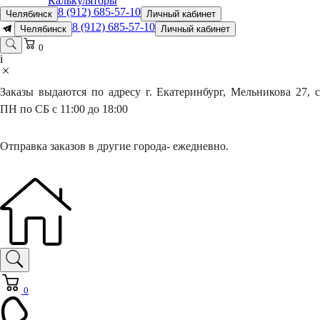
Калькуляторы
8 (912) 685-57-10
Челябинск
Личный кабинет
8 (912) 685-57-10
Челябинск
Личный кабинет
0
i
Заказы выдаются по адресу г. Екатеринбург, Мельникова 27, с
ПН по СБ с 11:00 до 18:00
Отправка заказов в другие города- ежедневно.
0