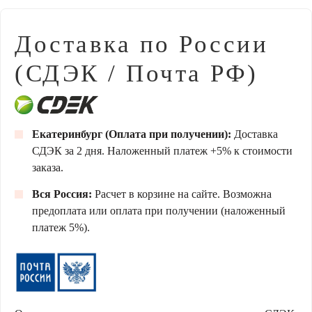
Доставка по России
(СДЭК / Почта РФ)
Екатеринбург (Оплата при получении):
Доставка
СДЭК за 2 дня. Наложенный платеж +5% к стоимости
заказа.
Вся Россия:
Расчет в корзине на сайте. Возможна
предоплата или оплата при получении (наложенный
платеж 5%).