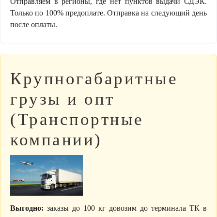
Отправляем в регионы, где нет пунктов выдачи СДЭК.
Только по 100% предоплате. Отправка на следующий день
после оплаты.
Крупногабаритные
грузы и опт
(Транспортные
компании)
Выгодно:
заказы до 100 кг довозим до терминала ТК в