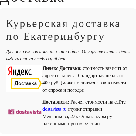
Курьерская доставка
по Екатеринбургу
Для заказов, оплаченных на сайте. Осуществляется день-
в-день или на следующий день.
Яндекс Доставка:
стоимость зависит от
адреса и тарифа. Стандартная цена - от
400 руб. (может меняться в зависимости
от спроса и погоды).
Достависта:
Расчет стоимости на сайте
dostavista.ru
(пункт отправки -
Мельникова, 27). Оплата курьеру
наличными при получении.