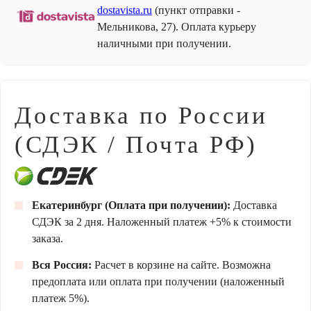
dostavista.ru
(пункт отправки -
Мельникова, 27). Оплата курьеру
наличными при получении.
Доставка по России
(СДЭК / Почта РФ)
Екатеринбург (Оплата при получении):
Доставка
СДЭК за 2 дня. Наложенный платеж +5% к стоимости
заказа.
Вся Россия:
Расчет в корзине на сайте. Возможна
предоплата или оплата при получении (наложенный
платеж 5%).