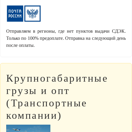
Отправляем в регионы, где нет пунктов выдачи СДЭК.
Только по 100% предоплате. Отправка на следующий день
после оплаты.
Крупногабаритные
грузы и опт
(Транспортные
компании)