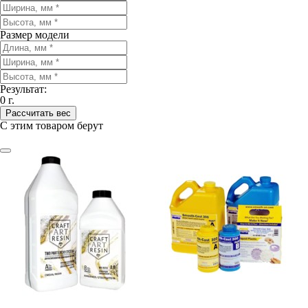
Размер модели
Результат:
0
г.
Рассчитать вес
С этим товаром берут