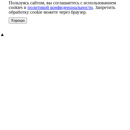
Пользуясь сайтом, вы соглашаетесь с использованием
cookies и
политикой конфиденциальности
. Запретить
обработку cookie можете через браузер.
Хорошо
▲