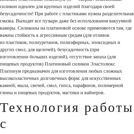
силикон идеален для крупных изделий благодаря своей
безусадочности! При работе с пластиками нужна разделительная
смазка. Выходят все пузыри даже без использования вакуумной
камеры. Силиконы на платиновой основе применяются там, где
важны стойкость к агрессивным средам (для отливок
из пластиков, полиуретанов, полиэфирных, эпоксидных и
других смол, для щелочей), безусадочность (при
изготовлении больших изделий), отсутствие запаха (для
пищевых продуктов) Платиновый силикон Эластолюкс
Платинум предназначен для изготовления любых сложных
высокоэластичных долговечных форм: для искусственных
камней, мыла, свечей, смол, гипса, парафинов, полимерной
глины и пищевых продуктов, мастики и вайнеров.
Технология работы
с