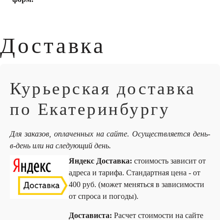
Доставка
Курьерская доставка
по Екатеринбургу
Для заказов, оплаченных на сайте. Осуществляется день-
в-день или на следующий день.
Яндекс Доставка:
стоимость зависит от
адреса и тарифа. Стандартная цена - от
400 руб. (может меняться в зависимости
от спроса и погоды).
Достависта:
Расчет стоимости на сайте