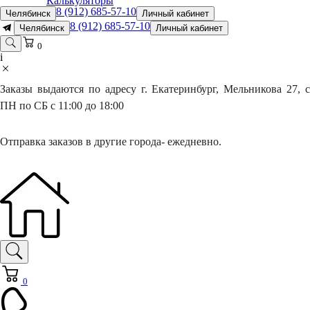
Калькуляторы
8 (912) 685-57-10
Челябинск
Личный кабинет
8 (912) 685-57-10
Челябинск
Личный кабинет
0
i
Заказы выдаются по адресу г. Екатеринбург, Мельникова 27, с
ПН по СБ с 11:00 до 18:00
Отправка заказов в другие города- ежедневно.
0