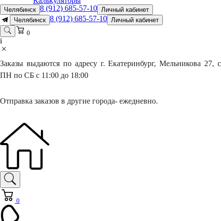
Калькуляторы
8 (912) 685-57-10
Челябинск
Личный кабинет
8 (912) 685-57-10
Челябинск
Личный кабинет
0
i
Заказы выдаются по адресу г. Екатеринбург, Мельникова 27, с
ПН по СБ с 11:00 до 18:00
Отправка заказов в другие города- ежедневно.
0