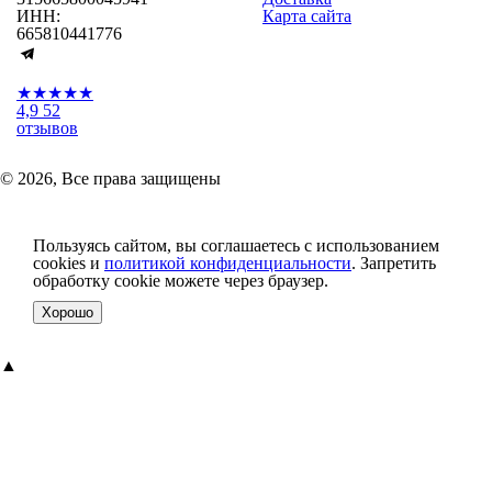
ИНН:
Карта сайта
665810441776
★★★★★
4,9
52
отзывов
© 2026, Все права защищены
Пользуясь сайтом, вы соглашаетесь с использованием
cookies и
политикой конфиденциальности
. Запретить
обработку cookie можете через браузер.
Хорошо
▲