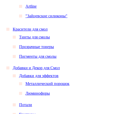
Artline
"Зайцевские силиконы"
Красители для смол
Тинты для смолы
Прозрачные тонеры
Пигменты для смолы
Добавки и Декор для Смол
Добавки для эффектов
Металлический порошок
Люминофоры
Потали