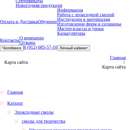
Сертификаты
Новогодняя продукция
Информация
Работа с эпоксидной смолой
Инструкции к материалам
Оплата и Доставка
Обучение
Изготовление форм и силиконы
Мастер-классы и уроки
Калькуляторы
О компании
Контакты
Отзывы
8 (912) 685-57-10
Челябинск
Личный кабинет
Главная
Карта сайта
/
Карта сайта
Главная
Каталог
Эпоксидные смолы
смолы для творчества