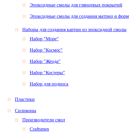
Эпоксидные смолы для глянцевых покрытий
Эпоксидные смолы для создания матриц и форм
Наборы для создания картин из эпоксидной смолы
Набор "Море"
Набор "Космос"
Набор "Жеода"
Набор "Костеры"
Набор для подноса
Пластики
Силиконы
Производители смол
Craftsmen