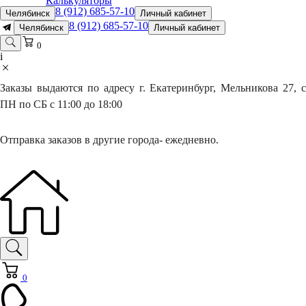
Калькуляторы
8 (912) 685-57-10
Челябинск
Личный кабинет
8 (912) 685-57-10
Челябинск
Личный кабинет
0
i
Заказы выдаются по адресу г. Екатеринбург, Мельникова 27, с
ПН по СБ с 11:00 до 18:00
Отправка заказов в другие города- ежедневно.
0